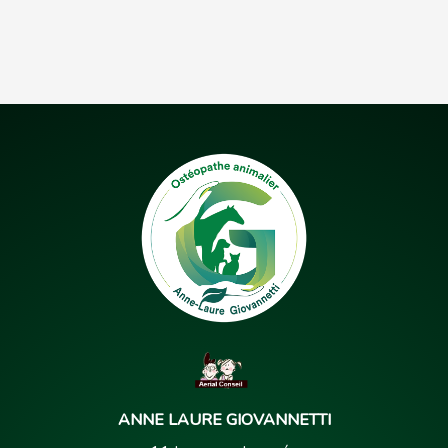
ANNE LAURE GIOVANNETTI